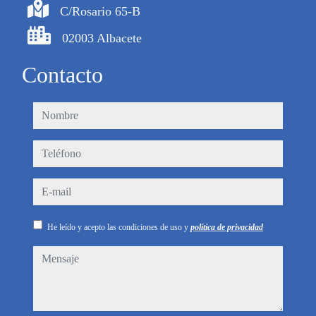
C/Rosario 65-B
02003 Albacete
Contacto
nombre
teléfono
e-mail
He leído y acepto las condiciones de uso y
política de privacidad
mensaje