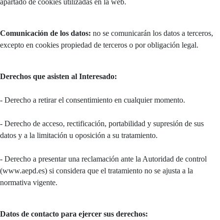
apartado de cookies utilizadas en la web.
Comunicación de los datos:
no se comunicarán los datos a terceros,
excepto en cookies propiedad de terceros o por obligación legal.
Derechos que asisten al Interesado:
- Derecho a retirar el consentimiento en cualquier momento.
- Derecho de acceso, rectificación, portabilidad y supresión de sus
datos y a la limitación u oposición a su tratamiento.
- Derecho a presentar una reclamación ante la Autoridad de control
(www.aepd.es) si considera que el tratamiento no se ajusta a la
normativa vigente.
Datos de contacto para ejercer sus derechos: