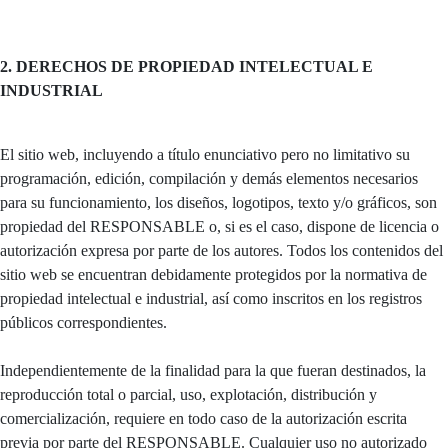
2. DERECHOS DE PROPIEDAD INTELECTUAL E
INDUSTRIAL
El sitio web, incluyendo a título enunciativo pero no limitativo su
programación, edición, compilación y demás elementos necesarios
para su funcionamiento, los diseños, logotipos, texto y/o gráficos, son
propiedad del RESPONSABLE o, si es el caso, dispone de licencia o
autorización expresa por parte de los autores. Todos los contenidos del
sitio web se encuentran debidamente protegidos por la normativa de
propiedad intelectual e industrial, así como inscritos en los registros
públicos correspondientes.
Independientemente de la finalidad para la que fueran destinados, la
reproducción total o parcial, uso, explotación, distribución y
comercialización, requiere en todo caso de la autorización escrita
previa por parte del RESPONSABLE. Cualquier uso no autorizado