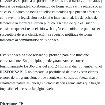
la LSSICE, se pone a disposición de todos los usuarios, autoridades y
fuerzas de seguridad, colaborando de forma activa en la retirada o, en
su caso, bloqueo de todos aquellos contenidos que puedan afectar o
contravenir la legislación nacional o internacional, los derechos de
terceros o la moral y el orden público. En caso de que el usuario
considere que existe en el sitio web algún contenido que pudiera ser
susceptible de esta clasificación, se ruega lo notifique de forma
inmediata al administrador del sitio web.
Este sitio web ha sido revisado y probado para que funcione
correctamente. En principio, puede garantizarse el correcto
funcionamiento los 365 días del año, 24 horas al día. Sin embargo, el
RESPONSABLE no descarta la posibilidad de que existan ciertos
errores de programación, o que acontezcan causas de fuerza mayor,
catástrofes naturales, huelgas o circunstancias semejantes que hagan
imposible el acceso a la página web.
Direcciones IP