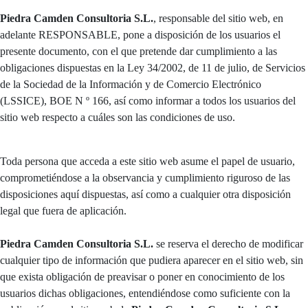
Piedra Camden Consultoria S.L.
, responsable del sitio web, en
adelante RESPONSABLE, pone a disposición de los usuarios el
presente documento, con el que pretende dar cumplimiento a las
obligaciones dispuestas en la Ley 34/2002, de 11 de julio, de Servicios
de la Sociedad de la Información y de Comercio Electrónico
(LSSICE), BOE N º 166, así como informar a todos los usuarios del
sitio web respecto a cuáles son las condiciones de uso.
Toda persona que acceda a este sitio web asume el papel de usuario,
comprometiéndose a la observancia y cumplimiento riguroso de las
disposiciones aquí dispuestas, así como a cualquier otra disposición
legal que fuera de aplicación.
Piedra Camden Consultoria S.L.
se reserva el derecho de modificar
cualquier tipo de información que pudiera aparecer en el sitio web, sin
que exista obligación de preavisar o poner en conocimiento de los
usuarios dichas obligaciones, entendiéndose como suficiente con la