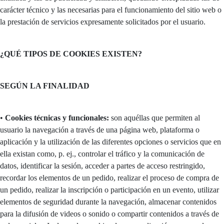
carácter técnico y las necesarias para el funcionamiento del sitio web o
la prestación de servicios expresamente solicitados por el usuario.
¿QUÉ TIPOS DE COOKIES EXISTEN?
SEGÚN LA FINALIDAD
•
Cookies técnicas y funcionales:
son aquéllas que permiten al
usuario la navegación a través de una página web, plataforma o
aplicación y la utilización de las diferentes opciones o servicios que en
ella existan como, p. ej., controlar el tráfico y la comunicación de
datos, identificar la sesión, acceder a partes de acceso restringido,
recordar los elementos de un pedido, realizar el proceso de compra de
un pedido, realizar la inscripción o participación en un evento, utilizar
elementos de seguridad durante la navegación, almacenar contenidos
para la difusión de videos o sonido o compartir contenidos a través de