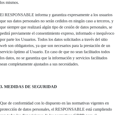
los mismos.
El RESPONSABLE informa y garantiza expresamente a los usuarios
que sus datos personales no serán cedidos en ningún caso a terceros, y
que siempre que realizará algún tipo de cesión de datos personales, se
pedirá previamente el consentimiento expreso, informado e inequívoco
por parte los Usuarios. Todos los datos solicitados a través del sitio
web son obligatorios, ya que son necesarios para la prestación de un
servicio óptimo al Usuario. En caso de que no sean facilitados todos
los datos, no se garantiza que la información y servicios facilitados
sean completamente ajustados a sus necesidades.
3. MEDIDAS DE SEGURIDAD
Que de conformidad con lo dispuesto en las normativas vigentes en
protección de datos personales, el RESPONSABLE está cumpliendo