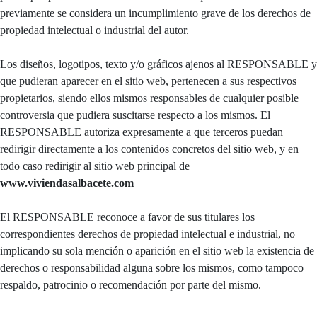
previamente se considera un incumplimiento grave de los derechos de
propiedad intelectual o industrial del autor.
Los diseños, logotipos, texto y/o gráficos ajenos al RESPONSABLE y
que pudieran aparecer en el sitio web, pertenecen a sus respectivos
propietarios, siendo ellos mismos responsables de cualquier posible
controversia que pudiera suscitarse respecto a los mismos. El
RESPONSABLE autoriza expresamente a que terceros puedan
redirigir directamente a los contenidos concretos del sitio web, y en
todo caso redirigir al sitio web principal de
www.viviendasalbacete.com
El RESPONSABLE reconoce a favor de sus titulares los
correspondientes derechos de propiedad intelectual e industrial, no
implicando su sola mención o aparición en el sitio web la existencia de
derechos o responsabilidad alguna sobre los mismos, como tampoco
respaldo, patrocinio o recomendación por parte del mismo.