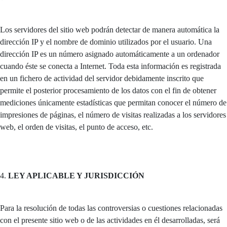
Los servidores del sitio web podrán detectar de manera automática la
dirección IP y el nombre de dominio utilizados por el usuario. Una
dirección IP es un número asignado automáticamente a un ordenador
cuando éste se conecta a Internet. Toda esta información es registrada
en un fichero de actividad del servidor debidamente inscrito que
permite el posterior procesamiento de los datos con el fin de obtener
mediciones únicamente estadísticas que permitan conocer el número de
impresiones de páginas, el número de visitas realizadas a los servidores
web, el orden de visitas, el punto de acceso, etc.
4.
LEY APLICABLE Y JURISDICCIÓN
Para la resolución de todas las controversias o cuestiones relacionadas
con el presente sitio web o de las actividades en él desarrolladas, será