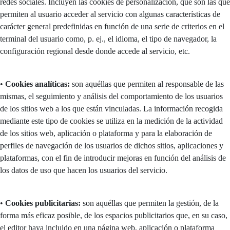
redes sociales. Incluyen las cookies de personalización, que son las que
permiten al usuario acceder al servicio con algunas características de
carácter general predefinidas en función de una serie de criterios en el
terminal del usuario como, p. ej., el idioma, el tipo de navegador, la
configuración regional desde donde accede al servicio, etc.
•
Cookies analíticas:
son aquéllas que permiten al responsable de las
mismas, el seguimiento y análisis del comportamiento de los usuarios
de los sitios web a los que están vinculadas. La información recogida
mediante este tipo de cookies se utiliza en la medición de la actividad
de los sitios web, aplicación o plataforma y para la elaboración de
perfiles de navegación de los usuarios de dichos sitios, aplicaciones y
plataformas, con el fin de introducir mejoras en función del análisis de
los datos de uso que hacen los usuarios del servicio.
•
Cookies publicitarias:
son aquéllas que permiten la gestión, de la
forma más eficaz posible, de los espacios publicitarios que, en su caso,
el editor haya incluido en una página web, aplicación o plataforma