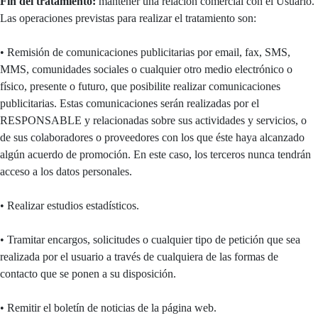
Fin del tratamiento:
mantener una relación comercial con el Usuario.
Las operaciones previstas para realizar el tratamiento son:
• Remisión de comunicaciones publicitarias por email, fax, SMS,
MMS, comunidades sociales o cualquier otro medio electrónico o
físico, presente o futuro, que posibilite realizar comunicaciones
publicitarias. Estas comunicaciones serán realizadas por el
RESPONSABLE y relacionadas sobre sus actividades y servicios, o
de sus colaboradores o proveedores con los que éste haya alcanzado
algún acuerdo de promoción. En este caso, los terceros nunca tendrán
acceso a los datos personales.
• Realizar estudios estadísticos.
• Tramitar encargos, solicitudes o cualquier tipo de petición que sea
realizada por el usuario a través de cualquiera de las formas de
contacto que se ponen a su disposición.
• Remitir el boletín de noticias de la página web.