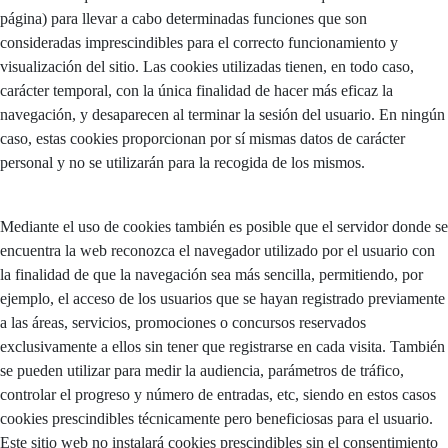
página) para llevar a cabo determinadas funciones que son
consideradas imprescindibles para el correcto funcionamiento y
visualización del sitio. Las cookies utilizadas tienen, en todo caso,
carácter temporal, con la única finalidad de hacer más eficaz la
navegación, y desaparecen al terminar la sesión del usuario. En ningún
caso, estas cookies proporcionan por sí mismas datos de carácter
personal y no se utilizarán para la recogida de los mismos.
Mediante el uso de cookies también es posible que el servidor donde se
encuentra la web reconozca el navegador utilizado por el usuario con
la finalidad de que la navegación sea más sencilla, permitiendo, por
ejemplo, el acceso de los usuarios que se hayan registrado previamente
a las áreas, servicios, promociones o concursos reservados
exclusivamente a ellos sin tener que registrarse en cada visita. También
se pueden utilizar para medir la audiencia, parámetros de tráfico,
controlar el progreso y número de entradas, etc, siendo en estos casos
cookies prescindibles técnicamente pero beneficiosas para el usuario.
Este sitio web no instalará cookies prescindibles sin el consentimiento