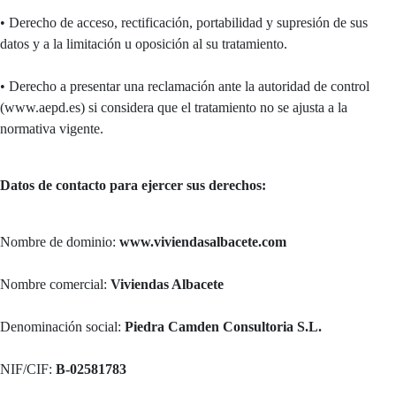
• Derecho de acceso, rectificación, portabilidad y supresión de sus
datos y a la limitación u oposición al su tratamiento.
• Derecho a presentar una reclamación ante la autoridad de control
(www.aepd.es) si considera que el tratamiento no se ajusta a la
normativa vigente.
Datos de contacto para ejercer sus derechos:
Nombre de dominio:
www.viviendasalbacete.com
Nombre comercial:
Viviendas Albacete
Denominación social:
Piedra Camden Consultoria S.L.
NIF/CIF:
B-02581783