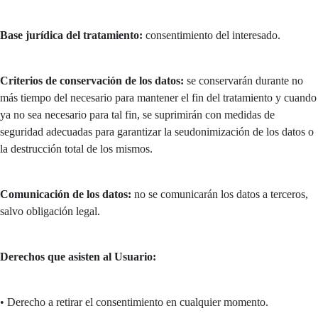
Base jurídica del tratamiento:
consentimiento del interesado.
Criterios de conservación de los datos:
se conservarán durante no
más tiempo del necesario para mantener el fin del tratamiento y cuando
ya no sea necesario para tal fin, se suprimirán con medidas de
seguridad adecuadas para garantizar la seudonimización de los datos o
la destrucción total de los mismos.
Comunicación de los datos:
no se comunicarán los datos a terceros,
salvo obligación legal.
Derechos que asisten al Usuario:
• Derecho a retirar el consentimiento en cualquier momento.