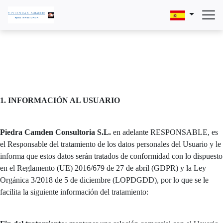
1. INFORMACIÓN AL USUARIO
Piedra Camden Consultoria S.L.
en adelante RESPONSABLE, es
el Responsable del tratamiento de los datos personales del Usuario y le
informa que estos datos serán tratados de conformidad con lo dispuesto
en el Reglamento (UE) 2016/679 de 27 de abril (GDPR) y la Ley
Orgánica 3/2018 de 5 de diciembre (LOPDGDD), por lo que se le
facilita la siguiente información del tratamiento: