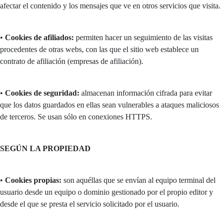
afectar el contenido y los mensajes que ve en otros servicios que visita.
•
Cookies de afiliados:
permiten hacer un seguimiento de las visitas
procedentes de otras webs, con las que el sitio web establece un
contrato de afiliación (empresas de afiliación).
•
Cookies de seguridad:
almacenan información cifrada para evitar
que los datos guardados en ellas sean vulnerables a ataques maliciosos
de terceros. Se usan sólo en conexiones HTTPS.
SEGÚN LA PROPIEDAD
•
Cookies propias:
son aquéllas que se envían al equipo terminal del
usuario desde un equipo o dominio gestionado por el propio editor y
desde el que se presta el servicio solicitado por el usuario.