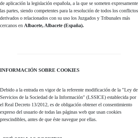
de aplicación la legislación española, a la que se someten expresamente
las partes, siendo competentes para la resolución de todos los conflictos
derivados o relacionados con su uso los Juzgados y Tribunales más
cercanos en
Albacete, Albacete (España).
INFORMACIÓN SOBRE COOKIES
Debido a la entrada en vigor de la referente modificación de la "Ley de
Servicios de la Sociedad de la Información" (LSSICE) establecida por
el Real Decreto 13/2012, es de obligación obtener el consentimiento
expreso del usuario de todas las páginas web que usan cookies
prescindibles, antes de que éste navegue por ellas.