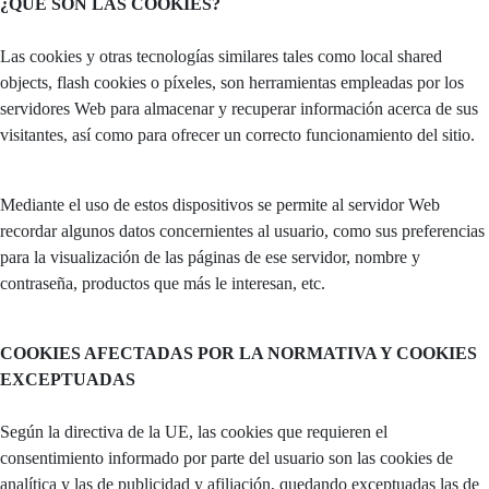
¿QUÉ SON LAS COOKIES?
Las cookies y otras tecnologías similares tales como local shared
objects, flash cookies o píxeles, son herramientas empleadas por los
servidores Web para almacenar y recuperar información acerca de sus
visitantes, así como para ofrecer un correcto funcionamiento del sitio.
Mediante el uso de estos dispositivos se permite al servidor Web
recordar algunos datos concernientes al usuario, como sus preferencias
para la visualización de las páginas de ese servidor, nombre y
contraseña, productos que más le interesan, etc.
COOKIES AFECTADAS POR LA NORMATIVA Y COOKIES
EXCEPTUADAS
Según la directiva de la UE, las cookies que requieren el
consentimiento informado por parte del usuario son las cookies de
analítica y las de publicidad y afiliación, quedando exceptuadas las de