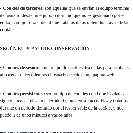
•
Cookies de terceros:
son aquéllas que se envían al equipo terminal
del usuario desde un equipo o dominio que no es gestionado por el
editor, sino por otra entidad que trata los datos obtenidos través de las
cookies.
SEGÚN EL PLAZO DE CONSERVACIÓN
•
Cookies de sesión:
son un tipo de cookies diseñadas para recabar y
almacenar datos mientras el usuario accede a una página web.
•
Cookies persistentes:
son un tipo de cookies en el que los datos
siguen almacenados en el terminal y pueden ser accedidos y tratados
durante un periodo definido por el responsable de la cookie, y que
puede ir de unos minutos a varios años.