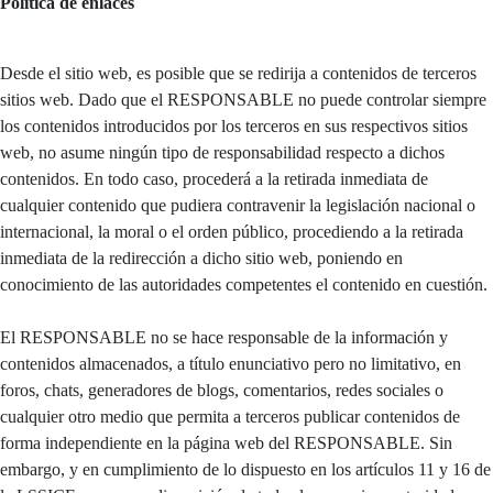
Política de enlaces
Desde el sitio web, es posible que se redirija a contenidos de terceros
sitios web. Dado que el RESPONSABLE no puede controlar siempre
los contenidos introducidos por los terceros en sus respectivos sitios
web, no asume ningún tipo de responsabilidad respecto a dichos
contenidos. En todo caso, procederá a la retirada inmediata de
cualquier contenido que pudiera contravenir la legislación nacional o
internacional, la moral o el orden público, procediendo a la retirada
inmediata de la redirección a dicho sitio web, poniendo en
conocimiento de las autoridades competentes el contenido en cuestión.
El RESPONSABLE no se hace responsable de la información y
contenidos almacenados, a título enunciativo pero no limitativo, en
foros, chats, generadores de blogs, comentarios, redes sociales o
cualquier otro medio que permita a terceros publicar contenidos de
forma independiente en la página web del RESPONSABLE. Sin
embargo, y en cumplimiento de lo dispuesto en los artículos 11 y 16 de