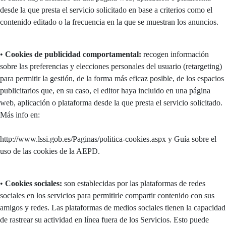
desde la que presta el servicio solicitado en base a criterios como el
contenido editado o la frecuencia en la que se muestran los anuncios.
•
Cookies de publicidad comportamental:
recogen información
sobre las preferencias y elecciones personales del usuario (retargeting)
para permitir la gestión, de la forma más eficaz posible, de los espacios
publicitarios que, en su caso, el editor haya incluido en una página
web, aplicación o plataforma desde la que presta el servicio solicitado.
Más info en:
http://www.lssi.gob.es/Paginas/politica-cookies.aspx y Guía sobre el
uso de las cookies de la AEPD.
•
Cookies sociales:
son establecidas por las plataformas de redes
sociales en los servicios para permitirle compartir contenido con sus
amigos y redes. Las plataformas de medios sociales tienen la capacidad
de rastrear su actividad en línea fuera de los Servicios. Esto puede