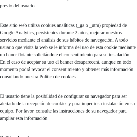
previo del usuario.
Este sitio web utiliza cookies analíticas (_ga o _utm) propiedad de
Google Analytics, persistentes durante 2 años, mejorar nuestros
servicios mediante el análisis de sus hábitos de navegación. A todo
usuario que visita la web se le informa del uso de esta cookie mediante
un baner flotante solicitándole el consentimiento para su instalación.
En el caso de aceptar su uso el banner desaparecerá, aunque en todo
momento podrá revocar el consentimiento y obtener más información
consultando nuestra Política de cookies.
El usuario tiene la posibilidad de configurar su navegador para ser
alertado de la recepción de cookies y para impedir su instalación en su
equipo. Por favor, consulte las instrucciones de su navegador para
ampliar esta información.