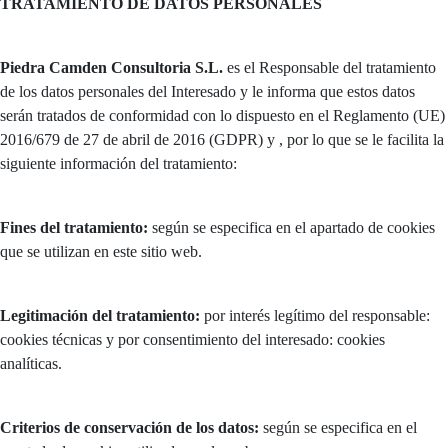
TRATAMIENTO DE DATOS PERSONALES
Piedra Camden Consultoria S.L.
es el Responsable del tratamiento
de los datos personales del Interesado y le informa que estos datos
serán tratados de conformidad con lo dispuesto en el Reglamento (UE)
2016/679 de 27 de abril de 2016 (GDPR) y , por lo que se le facilita la
siguiente información del tratamiento:
Fines del tratamiento:
según se especifica en el apartado de cookies
que se utilizan en este sitio web.
Legitimación del tratamiento:
por interés legítimo del responsable:
cookies técnicas y por consentimiento del interesado: cookies
analíticas.
Criterios de conservación de los datos:
según se especifica en el