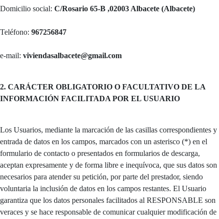
Domicilio social:
C/Rosario 65-B ,02003 Albacete (Albacete)
Teléfono:
967256847
e-mail:
viviendasalbacete@gmail.com
2. CARÁCTER OBLIGATORIO O FACULTATIVO DE LA
INFORMACIÓN FACILITADA POR EL USUARIO
Los Usuarios, mediante la marcación de las casillas correspondientes y
entrada de datos en los campos, marcados con un asterisco (*) en el
formulario de contacto o presentados en formularios de descarga,
aceptan expresamente y de forma libre e inequívoca, que sus datos son
necesarios para atender su petición, por parte del prestador, siendo
voluntaria la inclusión de datos en los campos restantes. El Usuario
garantiza que los datos personales facilitados al RESPONSABLE son
veraces y se hace responsable de comunicar cualquier modificación de