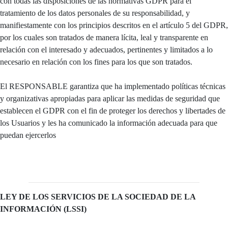
con todas las disposiciones de las normativas GDPR para el
tratamiento de los datos personales de su responsabilidad, y
manifiestamente con los principios descritos en el artículo 5 del GDPR,
por los cuales son tratados de manera lícita, leal y transparente en
relación con el interesado y adecuados, pertinentes y limitados a lo
necesario en relación con los fines para los que son tratados.
El RESPONSABLE garantiza que ha implementado políticas técnicas
y organizativas apropiadas para aplicar las medidas de seguridad que
establecen el GDPR con el fin de proteger los derechos y libertades de
los Usuarios y les ha comunicado la información adecuada para que
puedan ejercerlos
LEY DE LOS SERVICIOS DE LA SOCIEDAD DE LA
INFORMACIÓN (LSSI)