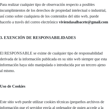
Para realizar cualquier tipo de observación respecto a posibles
incumplimientos de los derechos de propiedad intelectual o industrial,
así como sobre cualquiera de los contenidos del sitio web, puede
hacerlo a través del correo electrónico
viviendasalbacete@gmail.com
3. EXENCIÓN DE RESPONSABILIDADES
El RESPONSABLE se exime de cualquier tipo de responsabilidad
derivada de la información publicada en su sitio web siempre que esta
información haya sido manipulada o introducida por un tercero ajeno
al mismo.
Uso de Cookies
Este sitio web puede utilizar cookies técnicas (pequeños archivos de
información que el servidor envía al ordenador de quien accede a la