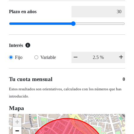
Plazo en años
Interés
Fijo
Variable
Tu cuota mensual
0
Estos resultados son orientativos, calculados con los números que has
introducido.
Mapa
+
−