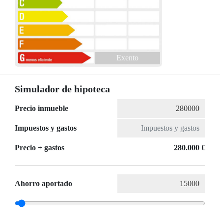
Exento
Simulador de hipoteca
Precio inmueble
Impuestos y gastos
Precio + gastos
280.000 €
Ahorro aportado