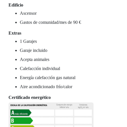
Edificio
Ascensor
Gastos de comunidad/mes de 90 €
Extras
1 Garajes
Garaje incluido
Acepta animales
Calefacción individual
Energía calefacción gas natural
Aire acondicionado frío/calor
Certificado energético