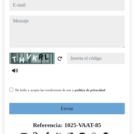
e-mail
mensaje
Captcha
He leído y acepto las condiciones de uso y
política de privacidad
Enviar
Referencia: 1025-VAAT-85