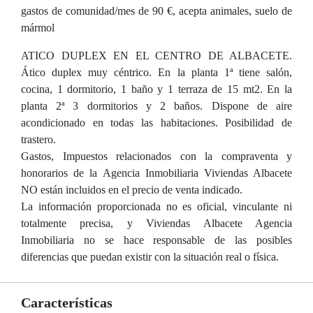
gastos de comunidad/mes de 90 €, acepta animales, suelo de
mármol
ATICO DUPLEX EN EL CENTRO DE ALBACETE.
Ático duplex muy céntrico. En la planta 1ª tiene salón,
cocina, 1 dormitorio, 1 baño y 1 terraza de 15 mt2. En la
planta 2ª 3 dormitorios y 2 baños. Dispone de aire
acondicionado en todas las habitaciones. Posibilidad de
trastero.
Gastos, Impuestos relacionados con la compraventa y
honorarios de la Agencia Inmobiliaria Viviendas Albacete
NO están incluidos en el precio de venta indicado.
La información proporcionada no es oficial, vinculante ni
totalmente precisa, y Viviendas Albacete Agencia
Inmobiliaria no se hace responsable de las posibles
diferencias que puedan existir con la situación real o física.
Características