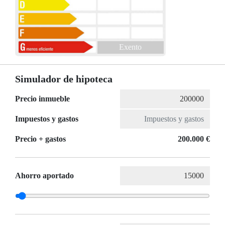
Exento
Simulador de hipoteca
Precio inmueble
Impuestos y gastos
Precio + gastos
200.000 €
Ahorro aportado