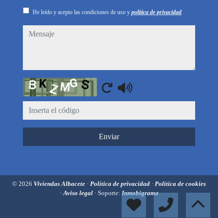
He leído y acepto las condiciones de uso y
política de privacidad
mensaje
Captcha
Enviar
© 2026
Viviendas Albacete
·
Política de privacidad
·
Política de cookies
·
Aviso legal
· Soporte:
Inmobigrama