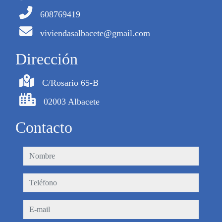
608769419
viviendasalbacete@gmail.com
Dirección
C/Rosario 65-B
02003 Albacete
Contacto
nombre
teléfono
e-mail