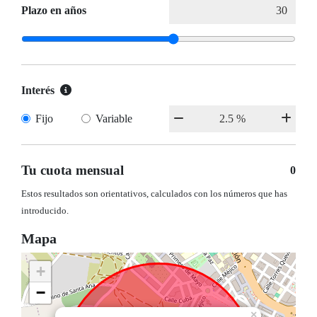
Plazo en años
Interés
Fijo
Variable
Tu cuota mensual
0
Estos resultados son orientativos, calculados con los números que has
introducido.
Mapa
+
−
×