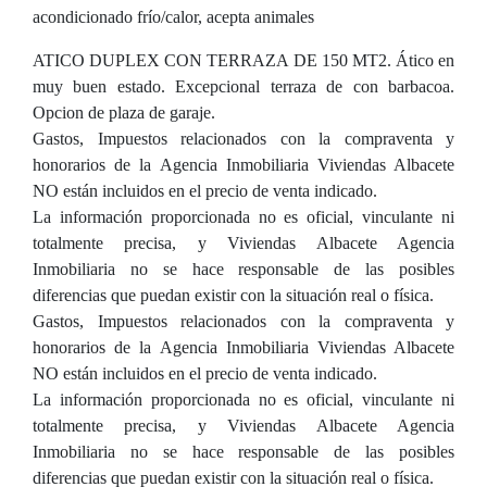
acondicionado frío/calor, acepta animales
ATICO DUPLEX CON TERRAZA DE 150 MT2. Ático en
muy buen estado. Excepcional terraza de con barbacoa.
Opcion de plaza de garaje.
Gastos, Impuestos relacionados con la compraventa y
honorarios de la Agencia Inmobiliaria Viviendas Albacete
NO están incluidos en el precio de venta indicado.
La información proporcionada no es oficial, vinculante ni
totalmente precisa, y Viviendas Albacete Agencia
Inmobiliaria no se hace responsable de las posibles
diferencias que puedan existir con la situación real o física.
Gastos, Impuestos relacionados con la compraventa y
honorarios de la Agencia Inmobiliaria Viviendas Albacete
NO están incluidos en el precio de venta indicado.
La información proporcionada no es oficial, vinculante ni
totalmente precisa, y Viviendas Albacete Agencia
Inmobiliaria no se hace responsable de las posibles
diferencias que puedan existir con la situación real o física.