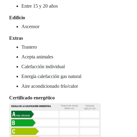
Entre 15 y 20 años
Edificio
Ascensor
Extras
Trastero
Acepta animales
Calefacción individual
Energía calefacción gas natural
Aire acondicionado frío/calor
Certificado energético