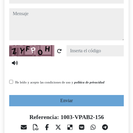
mensaje
Captcha
He leído y acepto las condiciones de uso y
política de privacidad
Enviar
Referencia: 1003-VPAB2-156