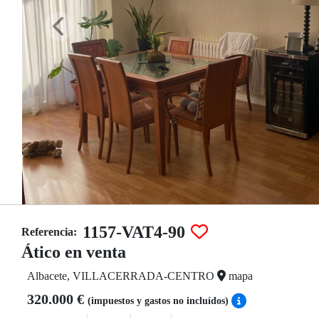
1157-VAT4-90
Referencia:
Ático en venta
Albacete, VILLACERRADA-CENTRO
mapa
320.000 €
(impuestos y gastos no incluídos)