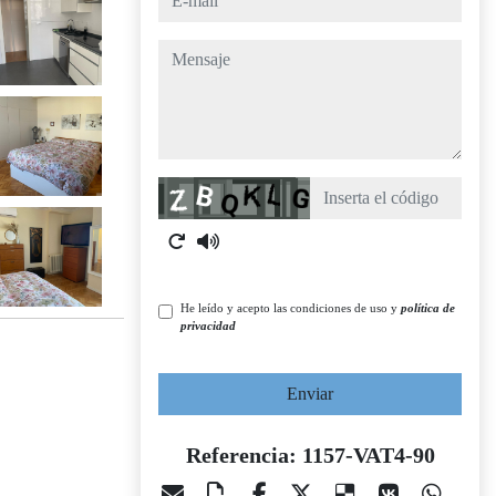
mensaje
Captcha
He leído y acepto las condiciones de uso y
política de
privacidad
Enviar
Referencia: 1157-VAT4-90