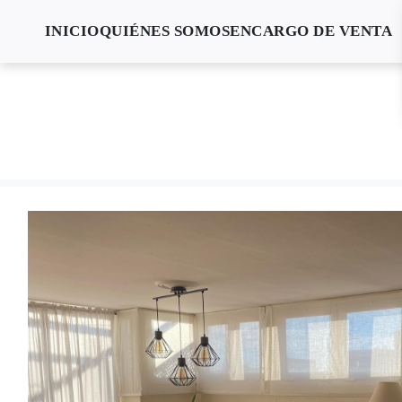
INICIO
QUIÉNES SOMOS
ENCARGO DE VENTA