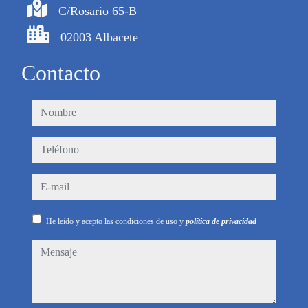
C/Rosario 65-B
02003 Albacete
Contacto
nombre
teléfono
e-mail
He leído y acepto las condiciones de uso y
política de privacidad
mensaje