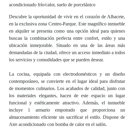
acondicionado frío/calor, suelo de porcelánico
Descubre la oportunidad de vivir en el corazón de Albacete,
en la exclusiva zona Centro-Parque. Este magnífico inmueble
en alquiler se presenta como una opción ideal para quienes
buscan la combinación perfecta entre confort, estilo y una
ubicación inmejorable. Situado en una de las áreas más
demandadas de la ciudad, ofrece un acceso inmediato a todos
los servicios y comodidades que se pueden desear.
La cocina, equipada con electrodomésticos y un diseño
contemporáneo, se convierte en el lugar ideal para disfrutar
de momentos culinarios. Los acabados de calidad, junto con
los materiales elegantes, hacen de este espacio un lugar
funcional y estéticamente atractivo. Además, el inmueble
incluye 1 armario empotrado que proporciona un
almacenamiento eficiente sin sacrificar el estilo. Dispone de
Aire acondicionado con bomba de calor en el salón.