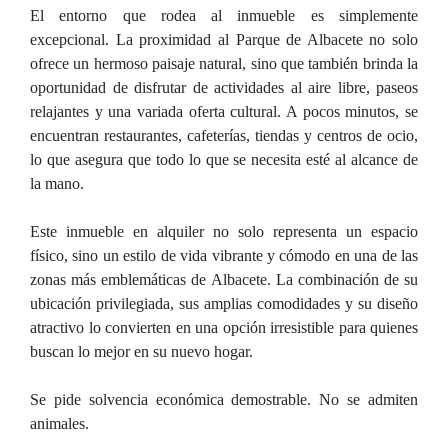
El entorno que rodea al inmueble es simplemente
excepcional. La proximidad al Parque de Albacete no solo
ofrece un hermoso paisaje natural, sino que también brinda la
oportunidad de disfrutar de actividades al aire libre, paseos
relajantes y una variada oferta cultural. A pocos minutos, se
encuentran restaurantes, cafeterías, tiendas y centros de ocio,
lo que asegura que todo lo que se necesita esté al alcance de
la mano.
Este inmueble en alquiler no solo representa un espacio
físico, sino un estilo de vida vibrante y cómodo en una de las
zonas más emblemáticas de Albacete. La combinación de su
ubicación privilegiada, sus amplias comodidades y su diseño
atractivo lo convierten en una opción irresistible para quienes
buscan lo mejor en su nuevo hogar.
Se pide solvencia económica demostrable. No se admiten
animales.