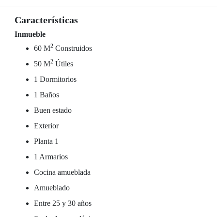
Características
Inmueble
2
60 M
Construidos
2
50 M
Útiles
1 Dormitorios
1 Baños
Buen estado
Exterior
Planta 1
1 Armarios
Cocina amueblada
Amueblado
Entre 25 y 30 años