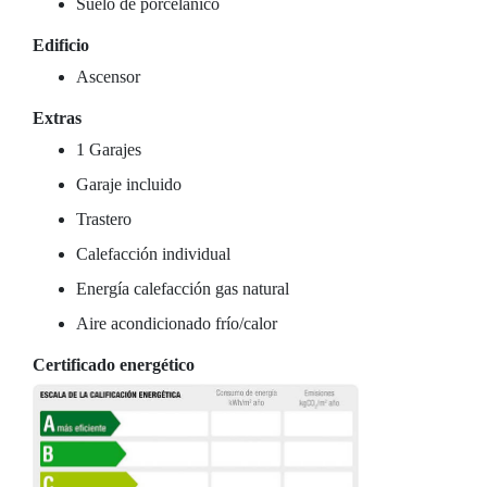
Suelo de porcelánico
Edificio
Ascensor
Extras
1 Garajes
Garaje incluido
Trastero
Calefacción individual
Energía calefacción gas natural
Aire acondicionado frío/calor
Certificado energético