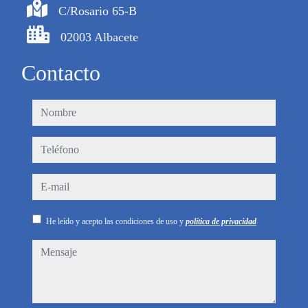
C/Rosario 65-B
02003 Albacete
Contacto
nombre
teléfono
e-mail
He leído y acepto las condiciones de uso y
política de privacidad
mensaje