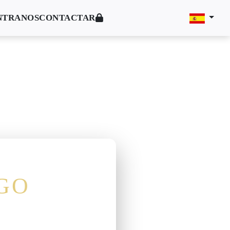
NTRANOS
CONTACTAR
GO