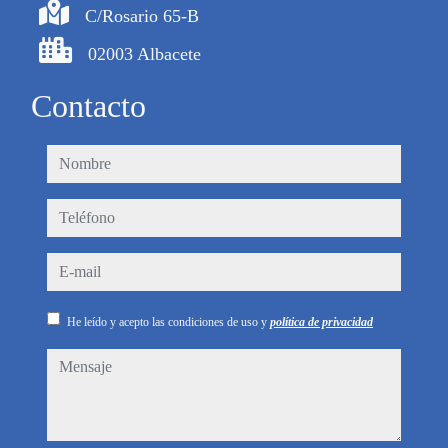
C/Rosario 65-B
02003 Albacete
Contacto
nombre
teléfono
e-mail
He leído y acepto las condiciones de uso y
política de privacidad
mensaje