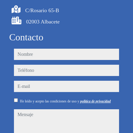
C/Rosario 65-B
02003 Albacete
Contacto
nombre
teléfono
e-mail
He leído y acepto las condiciones de uso y
política de privacidad
mensaje